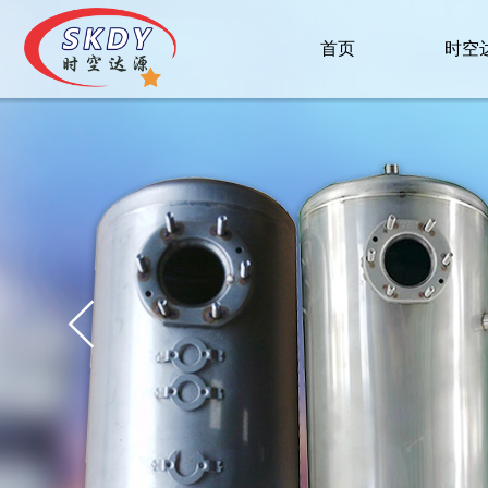
首页
时空