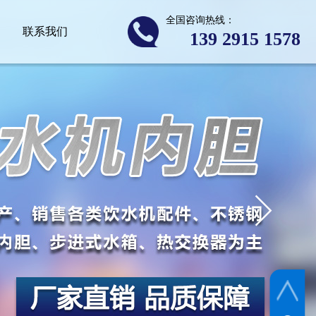
全国咨询热线：
联系我们
139 2​915 1578