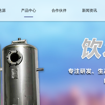
达源
产品中心
合作伙伴
新闻资讯