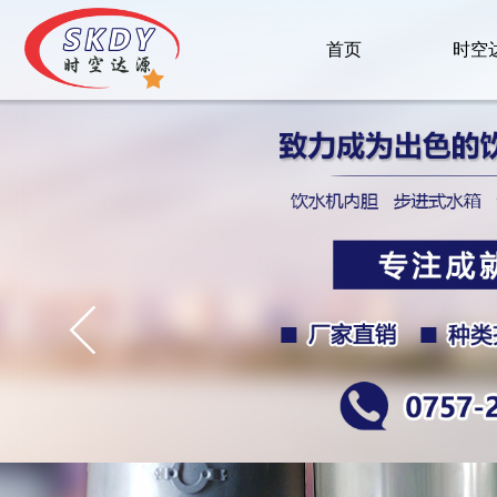
首页
时空