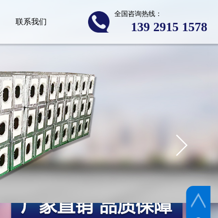
全国咨询热线：
联系我们
139 2​915 1578