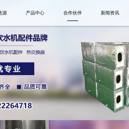
达源
产品中心
合作伙伴
新闻资讯