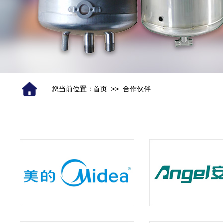
>>
您当前位置：
首页
合作伙伴