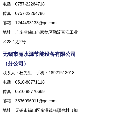
电话：0757-22264718
传真：0757-22264786
邮箱：1244493133@qq.com
地址：广东省佛山市顺德区勒流富安工业
区28-1之2号
无锡市丽水源节能设备有限公司
（分公司）
联系人：杜先生 手机：18921513018
电话：0510-88771118
传真：0510-88770669
邮箱：3536096011@qq.com
地址：无锡市锡山区东港镇张缪舍村（加