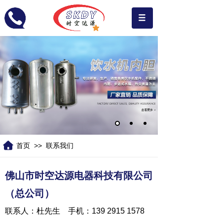
>>
首页
联系我们
佛山市时空达源电器科技有限公司
（总公司）
联系人：杜先生 手机：139 2915 1578