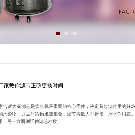
厂家教你滤芯正确更换时间！
家告诉大家滤芯是饮水机最重要的核心零件，决定着过滤作用的好
的污染物，并且污染物迅速集合，滤芯寿数大打折扣，清水作用差
用，另一方面则延伸滤芯寿数。