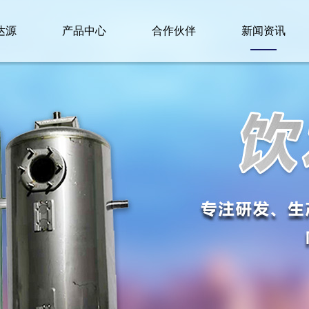
达源
产品中心
合作伙伴
新闻资讯