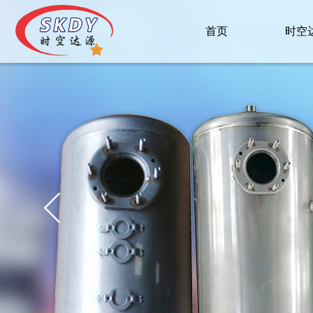
首页
时空