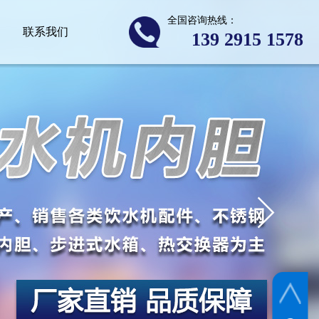
全国咨询热线：
联系我们
139 2​915 1578