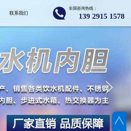
全国咨询热线：
联系我们
139 2​915 1578