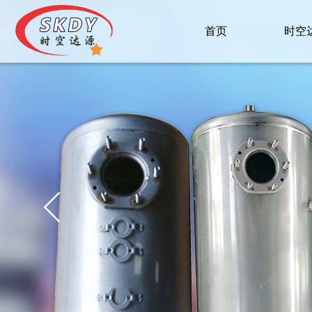
首页
时空