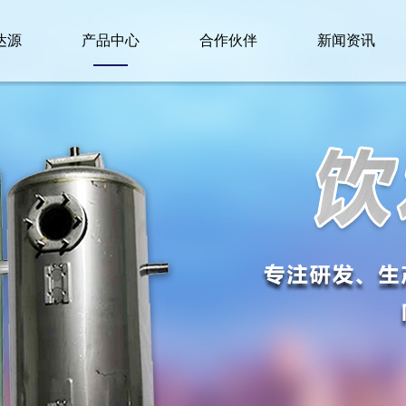
达源
产品中心
合作伙伴
新闻资讯