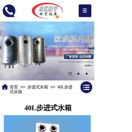
>>
>>
首页
步进式水箱
40L步进
式水箱
40L步进式水箱