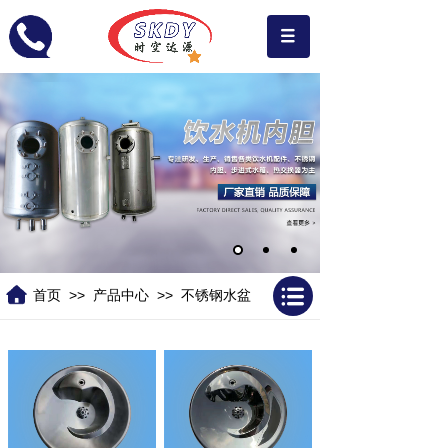
>>
>>
首页
产品中心
不锈钢水盆